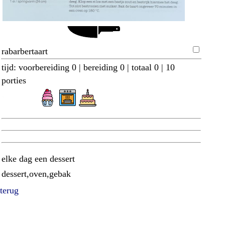
rabarbertaart
tijd: voorbereiding 0 | bereiding 0 | totaal 0 | 10
porties
elke dag een dessert
dessert,oven,gebak
terug